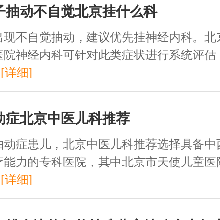
子抽动不自觉北京挂什么科
出现不自觉抽动，建议优先挂神经内科。北
医院神经内科可针对此类症状进行系统评估
.
[详细]
动症北京中医儿科推荐
抽动症患儿，北京中医儿科推荐选择具备中
疗能力的专科医院，其中北京市天使儿童医
.
[详细]