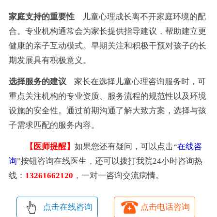
家庭支持的重要性
儿童心理成长离不开家庭环境的配
合。专业机构通常会为家长提供指导建议，帮助建立更
健康的亲子互动模式。早期关注和积极干预对孩子的长
期发展具有积极意义。
选择服务的建议
家长在选择儿童心理咨询服务时，可
重点关注机构的专业资质、服务流程的规范性以及环境
设施的安全性。通过前期沟通了解大致方案，选择与孩
子需求匹配的服务内容。
【医师提醒】
如果您还有疑问，可以点击“
在线咨
询
”按钮咨询在线医生，还可以拨打我院24小时咨询热
线：
13261662120
，一对一咨询交流病情。
点击在线咨询
点击电话咨询