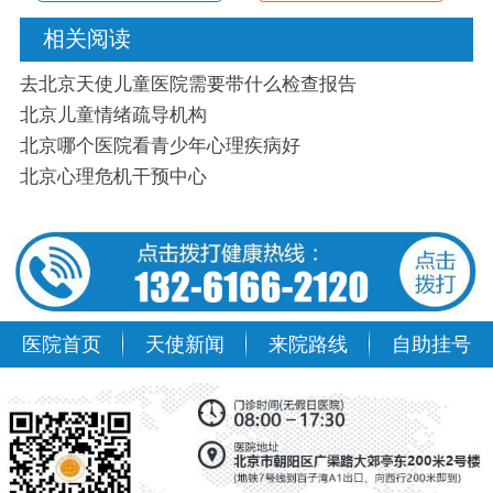
相关阅读
去北京天使儿童医院需要带什么检查报告
北京儿童情绪疏导机构
北京哪个医院看青少年心理疾病好
北京心理危机干预中心
医院首页
天使新闻
来院路线
自助挂号