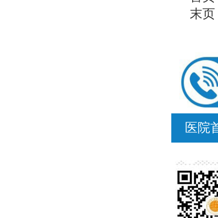
末页
医院